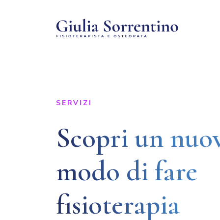
SERVIZI
Scopri un nuo
modo di fare
fisioterapia