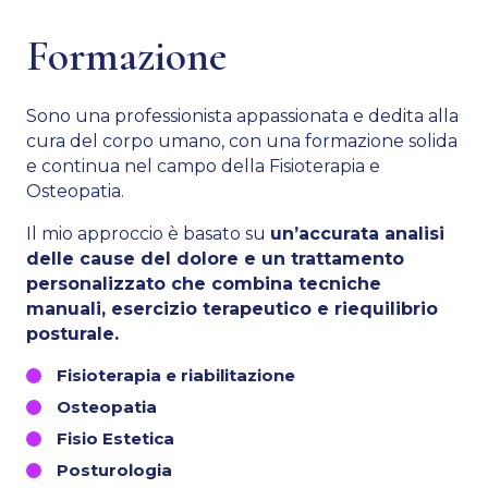
Formazione
Sono una professionista appassionata e dedita alla
cura del corpo umano, con una formazione solida
e continua nel campo della Fisioterapia e
Osteopatia.
Il mio approccio è basato su
un’accurata analisi
delle cause del dolore e un trattamento
personalizzato che combina tecniche
manuali, esercizio terapeutico e riequilibrio
posturale.
Fisioterapia e riabilitazione
Osteopatia
Fisio Estetica
Posturologia