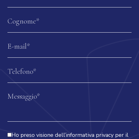
Ho preso visione dell’
informativa privacy
per il