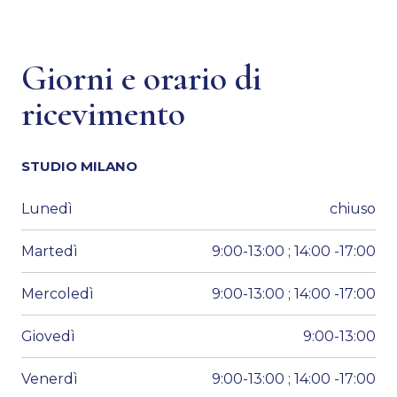
Giorni e orario di
ricevimento
STUDIO MILANO
Lunedì
chiuso
Martedì
9:00-13:00 ; 14:00 -17:00
Mercoledì
9:00-13:00 ; 14:00 -17:00
Giovedì
9:00-13:00
Venerdì
9:00-13:00 ; 14:00 -17:00