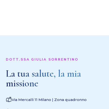
DOTT.SSA GIULIA SORRENTINO
La tua salute, la mia
missione
Via Mercalli 11 Milano | Zona quadronno