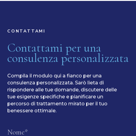
CONTATTAMI
Contattami per una
consulenza personalizzata
Compila il modulo qui a fianco per una
consulenza personalizzata. Sarò lieta di
rispondere alle tue domande, discutere delle
tue esigenze specifiche e pianificare un
percorso di trattamento mirato per il tuo
benessere ottimale.