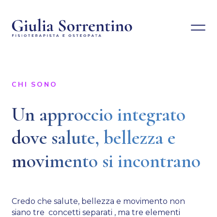
CHI SONO
Un approccio integrato
dove salute, bellezza e
movimento si incontrano
Credo che salute, bellezza e movimento non
siano tre concetti separati , ma tre elementi