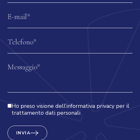
Ho preso visione dell’
informativa privacy
per il
trattamento dati personali
INVIA