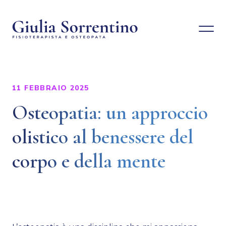
11 FEBBRAIO 2025
Osteopatia: un approccio
olistico al benessere del
corpo e della mente