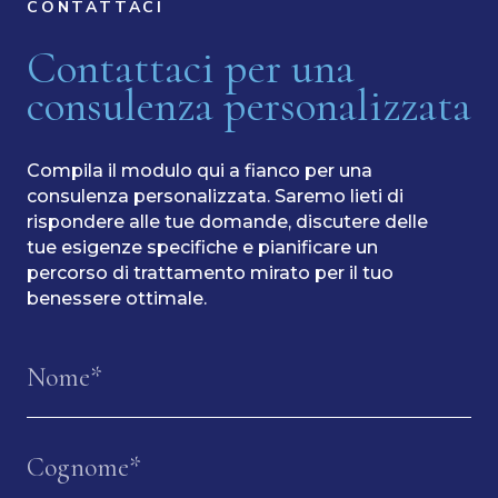
CONTATTACI
Contattaci per una
consulenza personalizzata
Compila il modulo qui a fianco per una
consulenza personalizzata. Saremo lieti di
rispondere alle tue domande, discutere delle
tue esigenze specifiche e pianificare un
percorso di trattamento mirato per il tuo
benessere ottimale.