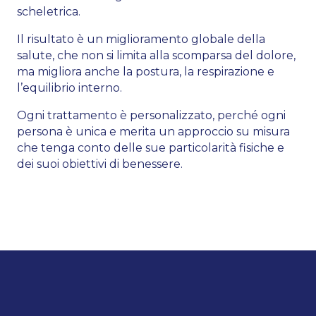
scheletrica.
Il risultato è un miglioramento globale della
salute, che non si limita alla scomparsa del dolore,
ma migliora anche la postura, la respirazione e
l’equilibrio interno.
Ogni trattamento è personalizzato, perché ogni
persona è unica e merita un approccio su misura
che tenga conto delle sue particolarità fisiche e
dei suoi obiettivi di benessere.